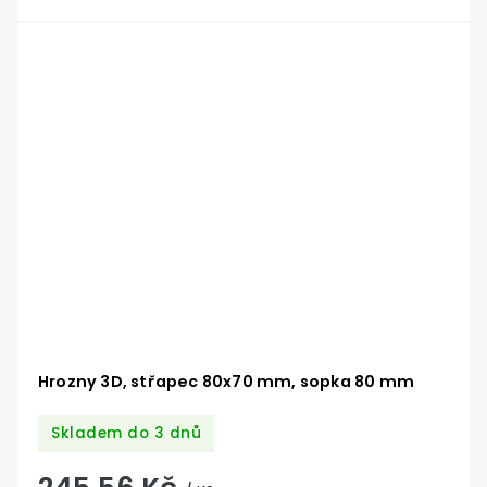
Hrozny 3D, střapec 80x70 mm, sopka 80 mm
Skladem do 3 dnů