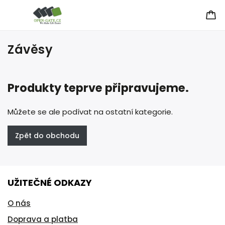
Závěsy
Produkty teprve připravujeme.
Můžete se ale podívat na ostatní kategorie.
Zpět do obchodu
UŽITEČNÉ ODKAZY
O nás
Doprava a platba