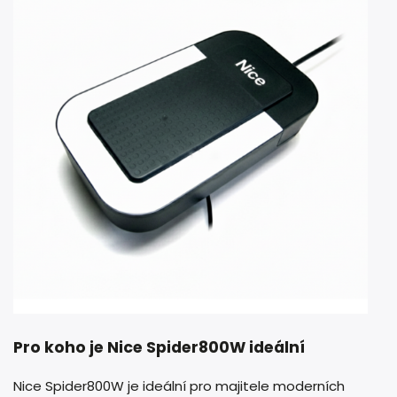
Pro koho je Nice Spider800W ideální
Nice Spider800W je ideální pro majitele moderních