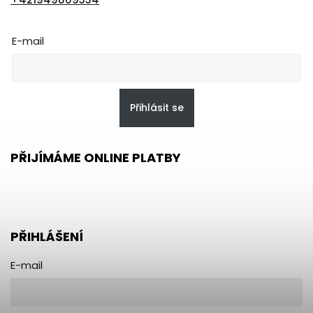
E-mail
Přihlásit se
PŘIJÍMÁME ONLINE PLATBY
PŘIHLÁŠENÍ
E-mail