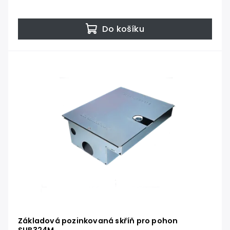
Do košíku
Základová pozinkovaná skříň pro pohon