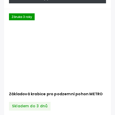
Záruka 3 roky
Základová krabice pro podzemní pohon METRO
Skladem do 3 dnů