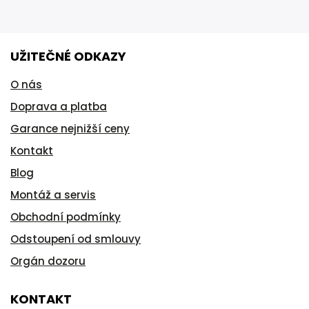
UŽITEČNÉ ODKAZY
O nás
Doprava a platba
Garance nejnižší ceny
Kontakt
Blog
Montáž a servis
Obchodní podmínky
Odstoupení od smlouvy
Orgán dozoru
KONTAKT