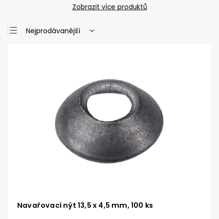
Zobrazit více produktů
Nejprodávanější
Nejlevnější
Nejdražší
Abecedně
Navařovací nýt 13,5 x 4,5 mm, 100 ks