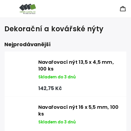
Dekorační a kovářské nýty
Nejprodávanější
Navařovací nýt 13,5 x 4,5 mm,
100 ks
Skladem do 3 dnů
142,75 Kč
Navařovací nýt 16 x 5,5 mm, 100
ks
Skladem do 3 dnů