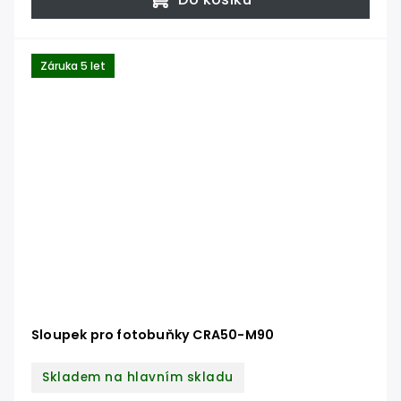
Záruka 5 let
Sloupek pro fotobuňky CRA50-M90
Skladem na hlavním skladu