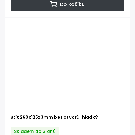
Do košíku
Štít 260x125x3mm bez otvorů, hladký
Skladem do 3 dnů