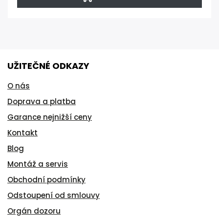
UŽITEČNÉ ODKAZY
O nás
Doprava a platba
Garance nejnižší ceny
Kontakt
Blog
Montáž a servis
Obchodní podmínky
Odstoupení od smlouvy
Orgán dozoru