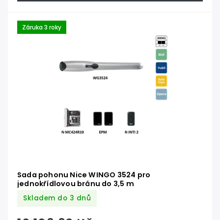
Záruka 3 roky
Sada pohonu Nice WINGO 3524 pro
jednokřídlovou bránu do 3,5 m
Skladem do 3 dnů