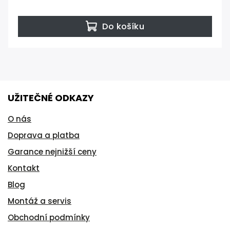
Do košíku
UŽITEČNÉ ODKAZY
O nás
Doprava a platba
Garance nejnižší ceny
Kontakt
Blog
Montáž a servis
Obchodní podmínky