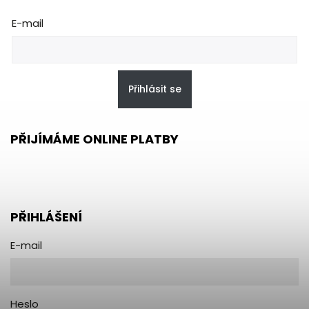
E-mail
Přihlásit se
PŘIJÍMÁME ONLINE PLATBY
PŘIHLÁŠENÍ
E-mail
Heslo