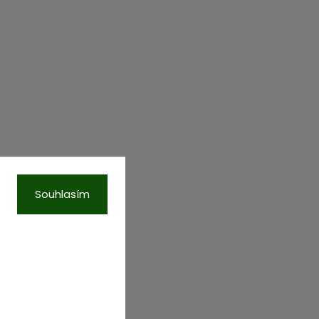
Souhlasím