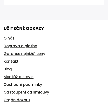
UŽITEČNÉ ODKAZY
O nás
Doprava a platba
Garance nejnižší ceny
Kontakt
Blog
Montáž a servis
Obchodní podmínky
Odstoupení od smlouvy
Orgán dozoru