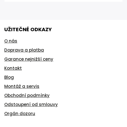
UŽITEČNÉ ODKAZY
O nás
Doprava a platba
Garance nejnižší ceny
Kontakt
Blog
Montáž a servis
Obchodní podmínky
Odstoupení od smlouvy
Orgán dozoru