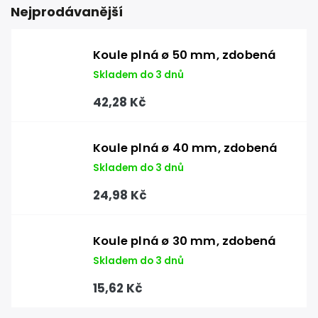
Nejprodávanější
Koule plná ø 50 mm, zdobená
Skladem do 3 dnů
42,28 Kč
Koule plná ø 40 mm, zdobená
Skladem do 3 dnů
24,98 Kč
Koule plná ø 30 mm, zdobená
Skladem do 3 dnů
15,62 Kč