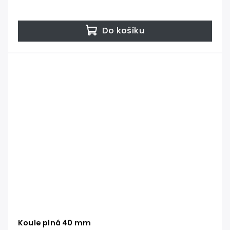
Do košíku
Koule plná 40 mm