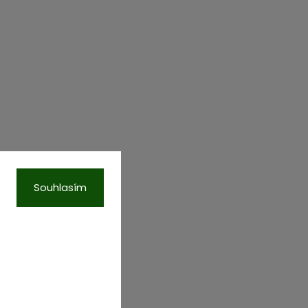
Souhlasím