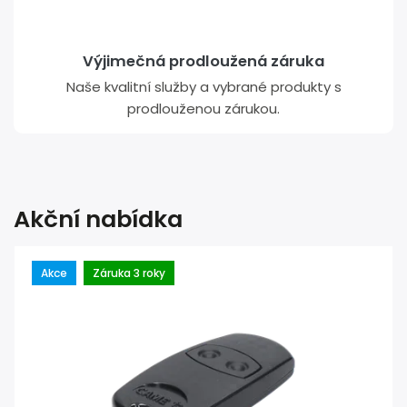
Výjimečná prodloužená záruka
Naše kvalitní služby a vybrané produkty s
prodlouženou zárukou.
Akční nabídka
Akce
Záruka 3 roky