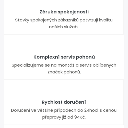
Záruka spokojenosti
Stovky spokojených zákazníků potvrzují kvalitu
našich služeb.
Komplexní servis pohonů
Specializujeme se na montáž a servis oblíbených
značek pohonů.
Rychlost doručení
Doručení ve většině případech do 24hod. s cenou
přepravy již od 94Kč.