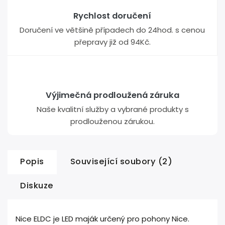
Rychlost doručení
Doručení ve většině případech do 24hod. s cenou
přepravy již od 94Kč.
Výjimečná prodloužená záruka
Naše kvalitní služby a vybrané produkty s
prodlouženou zárukou.
Popis
Související soubory (2)
Diskuze
Nice ELDC je LED maják určený pro pohony Nice.