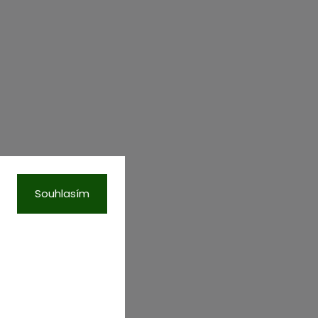
Souhlasím