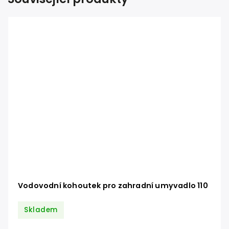
Vodovodní kohoutek pro zahradní umyvadlo 110
Skladem