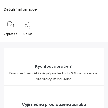
Detailní informace
Zeptat se
Sdílet
Rychlost doručení
Doručení ve většině případech do 24hod. s cenou
přepravy již od 94Kč.
Výjimečná prodloužená záruka