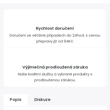
Rychlost doručení
Doručení ve většině případech do 24hod. s cenou
přepravy již od 94Kč.
Výjimečná prodloužená záruka
Naše kvalitní služby a vybrané produkty s
prodlouženou zárukou.
Popis
Diskuze