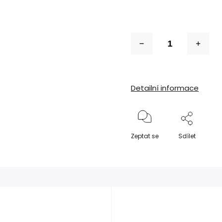
Detailní informace
Zeptat se
Sdílet