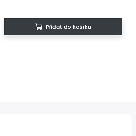
Přidat do košíku