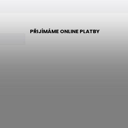
PŘIJÍMÁME ONLINE PLATBY