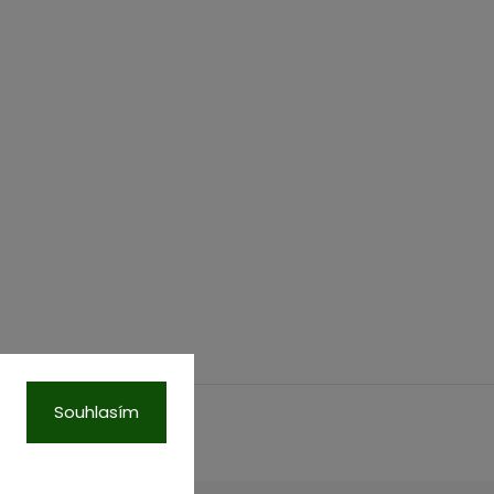
Souhlasím