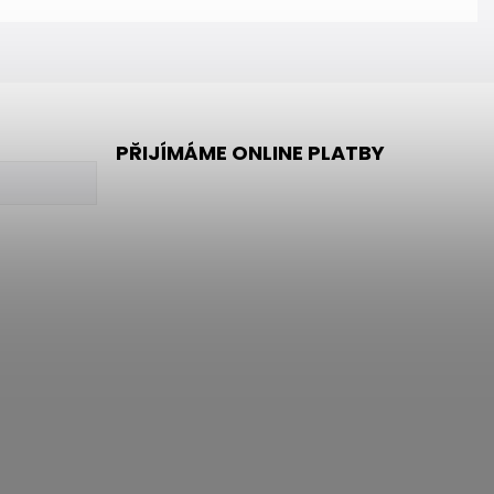
PŘIJÍMÁME ONLINE PLATBY