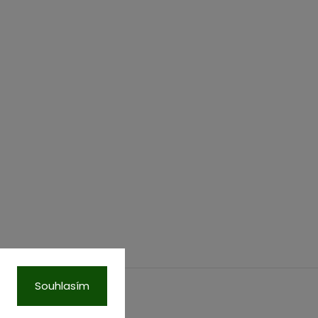
Souhlasím