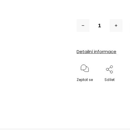
Detailní informace
Zeptat se
Sdílet