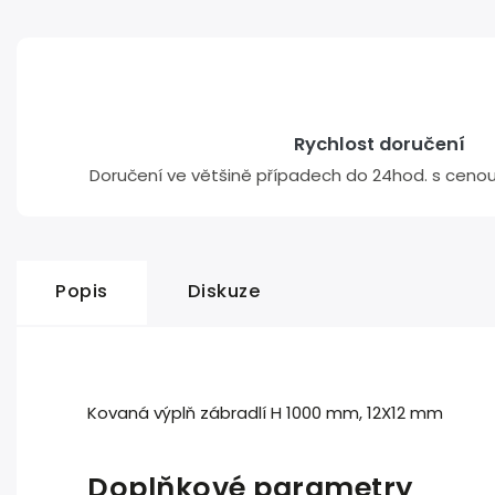
Rychlost doručení
Doručení ve většině případech do 24hod. s cenou 
Popis
Diskuze
Kovaná výplň zábradlí H 1000 mm, 12X12 mm
Doplňkové parametry