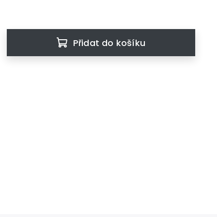
Přidat do košíku