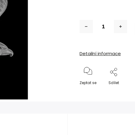
Detailní informace
Zeptat se
Sdílet