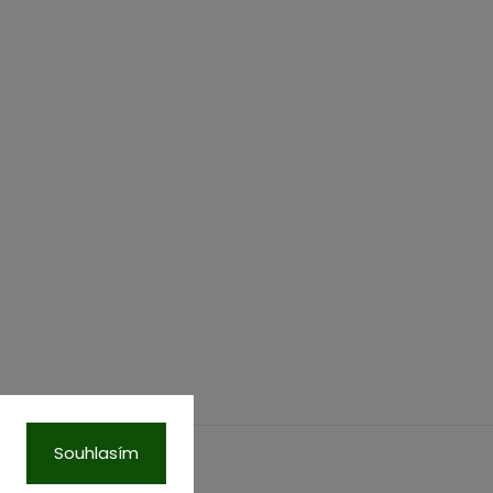
Souhlasím