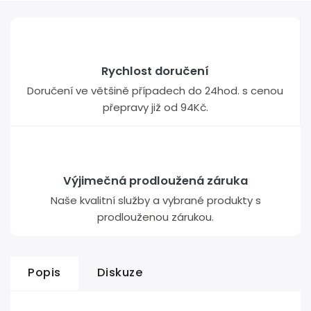
Rychlost doručení
Doručení ve většině případech do 24hod. s cenou
přepravy již od 94Kč.
Výjimečná prodloužená záruka
Naše kvalitní služby a vybrané produkty s
prodlouženou zárukou.
Popis
Diskuze