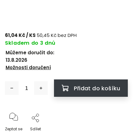
61,04 Kč
/ KS
50,45 Kč bez DPH
Skladem do 3 dnů
Můžeme doručit do:
13.8.2026
Možnosti doručení
Přidat do košíku
Zeptat se
Sdílet