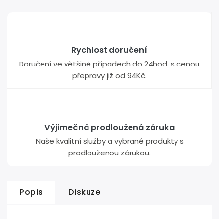
Rychlost doručení
Doručení ve většině případech do 24hod. s cenou
přepravy již od 94Kč.
Výjimečná prodloužená záruka
Naše kvalitní služby a vybrané produkty s
prodlouženou zárukou.
Popis
Diskuze