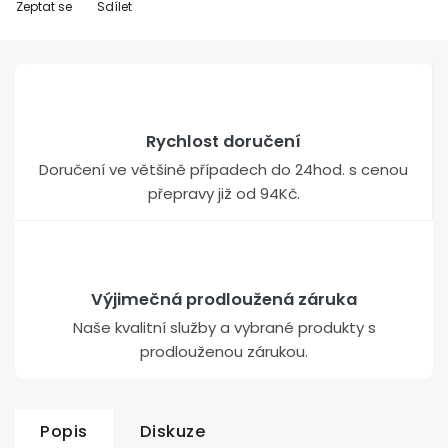
Zeptat se
Sdílet
Rychlost doručení
Doručení ve většině případech do 24hod. s cenou
přepravy již od 94Kč.
Výjimečná prodloužená záruka
Naše kvalitní služby a vybrané produkty s
prodlouženou zárukou.
Popis
Diskuze