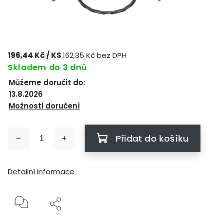
196,44 Kč
/ KS
162,35 Kč bez DPH
Skladem do 3 dnů
Můžeme doručit do:
13.8.2026
Možnosti doručení
Přidat do košíku
Detailní informace