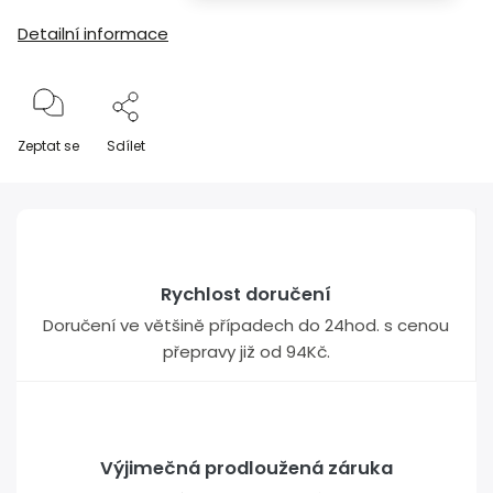
Detailní informace
Zeptat se
Sdílet
Rychlost doručení
Doručení ve většině případech do 24hod. s cenou
přepravy již od 94Kč.
Výjimečná prodloužená záruka