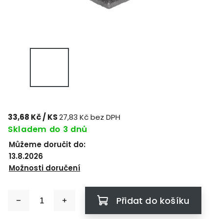
33,68 Kč
/ KS
27,83 Kč bez DPH
Skladem do 3 dnů
Můžeme doručit do:
13.8.2026
Možnosti doručení
Přidat do košíku