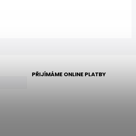
PŘIJÍMÁME ONLINE PLATBY