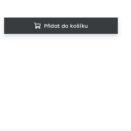
Přidat do košíku