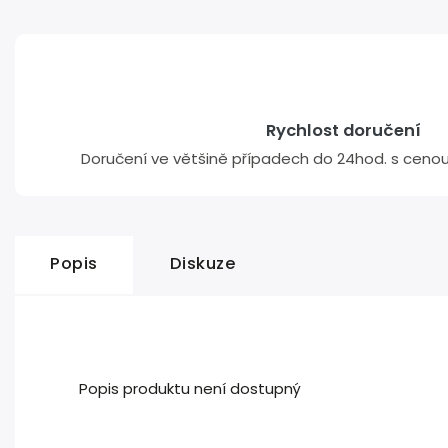
Rychlost doručení
Doručení ve většině případech do 24hod. s cenou 
Popis
Diskuze
Popis produktu není dostupný