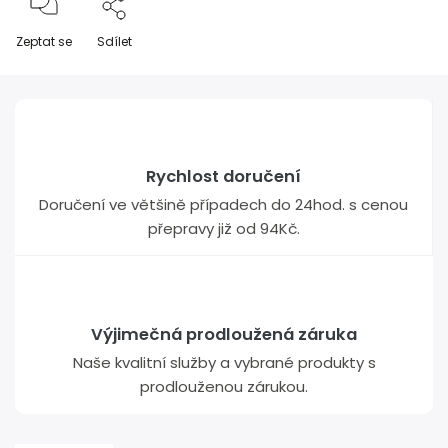
Zeptat se
Sdílet
Rychlost doručení
Doručení ve většině případech do 24hod. s cenou
přepravy již od 94Kč.
Výjimečná prodloužená záruka
Naše kvalitní služby a vybrané produkty s
prodlouženou zárukou.