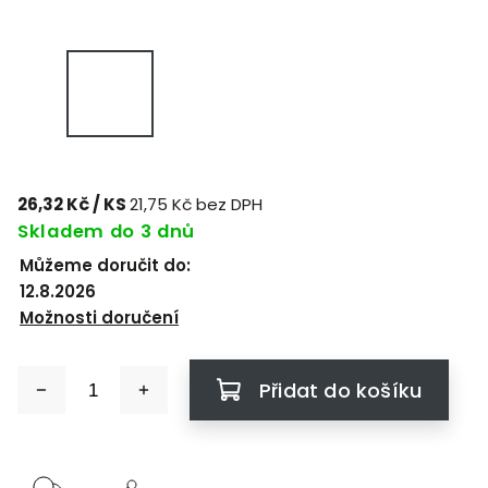
26,32 Kč
/ KS
21,75 Kč bez DPH
Skladem do 3 dnů
Můžeme doručit do:
12.8.2026
Možnosti doručení
Přidat do košíku