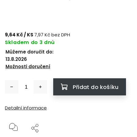
9,64 Kč
/ KS
7,97 Kč bez DPH
Skladem do 3 dnů
Můžeme doručit do:
13.8.2026
Možnosti doručení
Přidat do košíku
Detailní informace