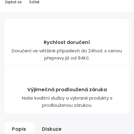
Zeptat se
Sdílet
Rychlost doručení
Doručení ve většině případech do 24hod. s cenou
přepravy již od 94Kč.
Výjimečná prodloužená záruka
Naše kvalitní služby a vybrané produkty s
prodlouženou zárukou.
Popis
Diskuze