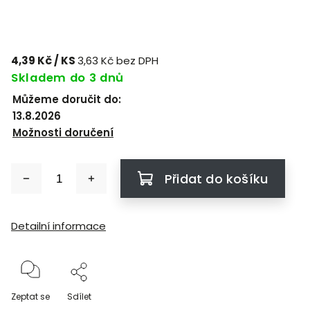
4,39 Kč
/ KS
3,63 Kč bez DPH
Skladem do 3 dnů
Můžeme doručit do:
13.8.2026
Možnosti doručení
Přidat do košíku
Detailní informace
Zeptat se
Sdílet