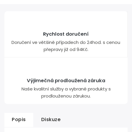
Rychlost doručení
Doručení ve většině případech do 24hod. s cenou
přepravy již od 94Kč.
Výjimečná prodloužená záruka
Naše kvalitní služby a vybrané produkty s
prodlouženou zárukou.
Popis
Diskuze