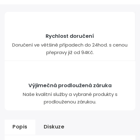
Rychlost doručení
Doručení ve většině případech do 24hod. s cenou
přepravy již od 94Kč.
Výjimečná prodloužená záruka
Naše kvalitní služby a vybrané produkty s
prodlouženou zárukou.
Popis
Diskuze