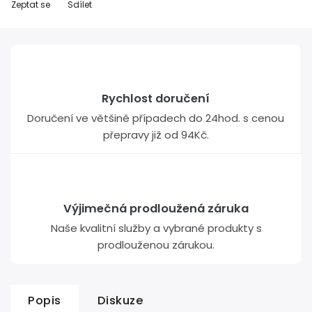
Zeptat se
Sdílet
Rychlost doručení
Doručení ve většině případech do 24hod. s cenou
přepravy již od 94Kč.
Výjimečná prodloužená záruka
Naše kvalitní služby a vybrané produkty s
prodlouženou zárukou.
Popis
Diskuze