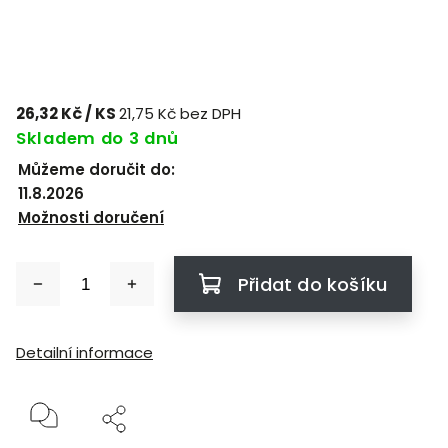
26,32 Kč
/ KS
21,75 Kč bez DPH
Skladem do 3 dnů
Můžeme doručit do:
11.8.2026
Možnosti doručení
Přidat do košíku
Detailní informace