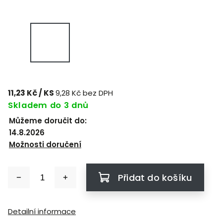
11,23 Kč
/ KS
9,28 Kč bez DPH
Skladem do 3 dnů
Můžeme doručit do:
14.8.2026
Možnosti doručení
Přidat do košíku
Detailní informace