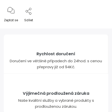
Zeptat se
Sdílet
Rychlost doručení
Doručení ve většině případech do 24hod. s cenou
přepravy již od 94Kč.
Výjimečná prodloužená záruka
Naše kvalitní služby a vybrané produkty s
prodlouženou zárukou.