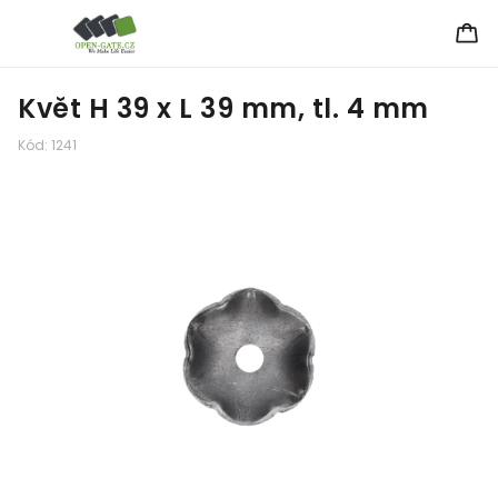
Květ H 39 x L 39 mm, tl. 4 mm
Kód:
1241