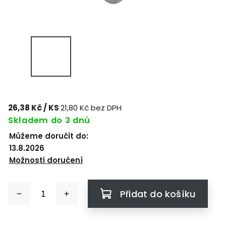
26,38 Kč
/ KS
21,80 Kč bez DPH
Skladem do 3 dnů
Můžeme doručit do:
13.8.2026
Možnosti doručení
Přidat do košíku