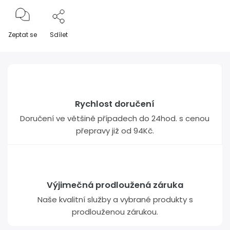
Zeptat se
Sdílet
Rychlost doručení
Doručení ve většině případech do 24hod. s cenou
přepravy již od 94Kč.
Výjimečná prodloužená záruka
Naše kvalitní služby a vybrané produkty s
prodlouženou zárukou.