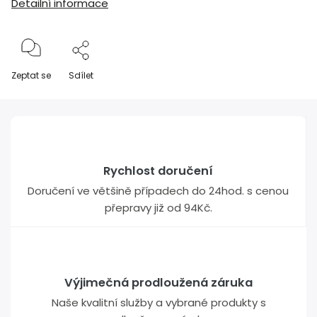
Detailní informace
Zeptat se
Sdílet
Rychlost doručení
Doručení ve většině případech do 24hod. s cenou
přepravy již od 94Kč.
Výjimečná prodloužená záruka
Naše kvalitní služby a vybrané produkty s