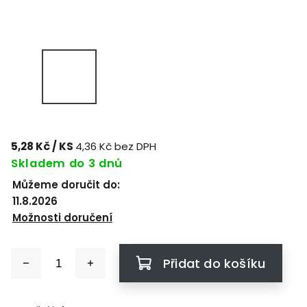
5,28 Kč
/ KS
4,36 Kč bez DPH
Skladem do 3 dnů
Můžeme doručit do:
11.8.2026
Možnosti doručení
Přidat do košíku