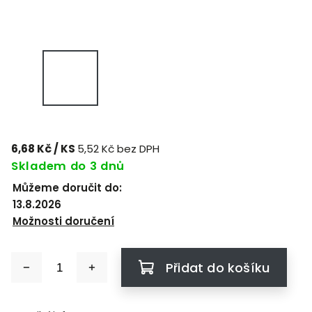
6,68 Kč
/ KS
5,52 Kč bez DPH
Skladem do 3 dnů
Můžeme doručit do:
13.8.2026
Možnosti doručení
Přidat do košíku