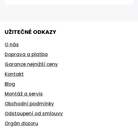
UŽITEČNÉ ODKAZY
O nás
Doprava a platba
Garance nejnižší ceny
Kontakt
Blog
Montáž a servis
Obchodní podmínky
Odstoupení od smlouvy
Orgán dozoru