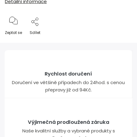
Detailní informace
Zeptat se
Sdílet
Rychlost doručení
Doručení ve většině případech do 24hod. s cenou
přepravy již od 94Kč.
Výjimečná prodloužená záruka
Naše kvalitní služby a vybrané produkty s