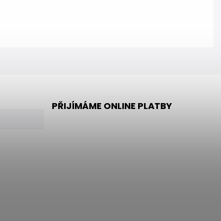
PŘIJÍMÁME ONLINE PLATBY