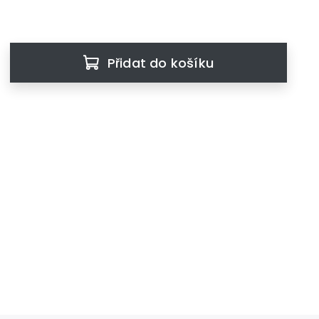
Přidat do košíku