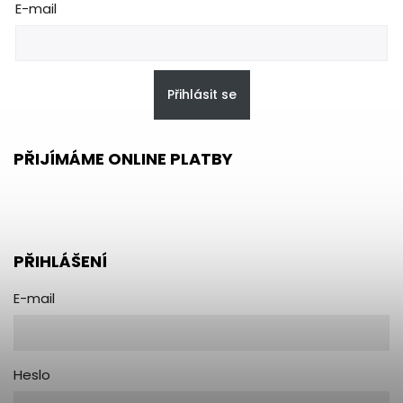
E-mail
Přihlásit se
PŘIJÍMÁME ONLINE PLATBY
PŘIHLÁŠENÍ
E-mail
Heslo