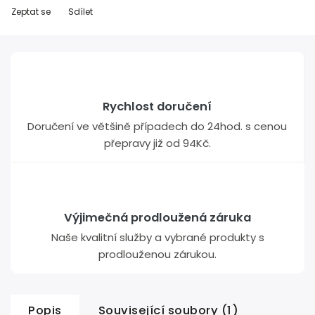
Zeptat se
Sdílet
Rychlost doručení
Doručení ve většině případech do 24hod. s cenou
přepravy již od 94Kč.
Výjimečná prodloužená záruka
Naše kvalitní služby a vybrané produkty s
prodlouženou zárukou.
Popis
Související soubory (1)