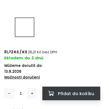
31,72 Kč
/ KS
26,21 Kč bez DPH
Skladem do 3 dnů
Můžeme doručit do:
13.8.2026
Možnosti doručení
Přidat do košíku