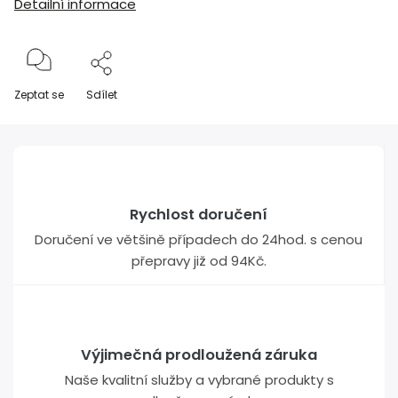
Detailní informace
Zeptat se
Sdílet
Rychlost doručení
Doručení ve většině případech do 24hod. s cenou
přepravy již od 94Kč.
Výjimečná prodloužená záruka
Naše kvalitní služby a vybrané produkty s