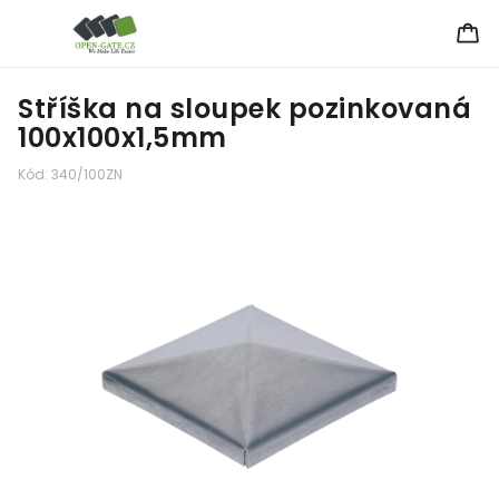
Stříška na sloupek pozinkovaná
100x100x1,5mm
Kód:
340/100ZN