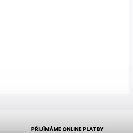
PŘIJÍMÁME ONLINE PLATBY