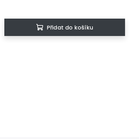
Přidat do košíku