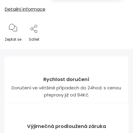
Detailní informace
Zeptat se
Sdílet
Rychlost doručení
Doručení ve většině případech do 24hod. s cenou
přepravy již od 94Kč.
Výjimečná prodloužená záruka