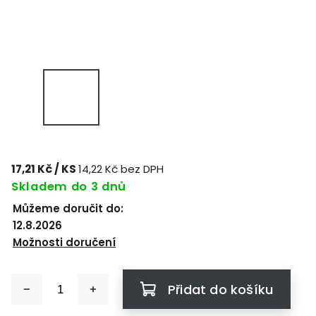
17,21 Kč
/ KS
14,22 Kč bez DPH
Skladem do 3 dnů
Můžeme doručit do:
12.8.2026
Možnosti doručení
Přidat do košíku